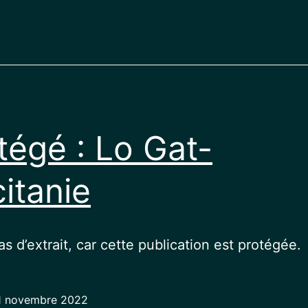
tégé : Lo Gat-
itanie
pas d’extrait, car cette publication est protégée.
1 novembre 2022