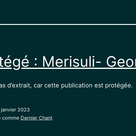
tégé : Merisuli- Geo
pas d’extrait, car cette publication est protégée.
 janvier 2023
sé comme
Dernier Chant