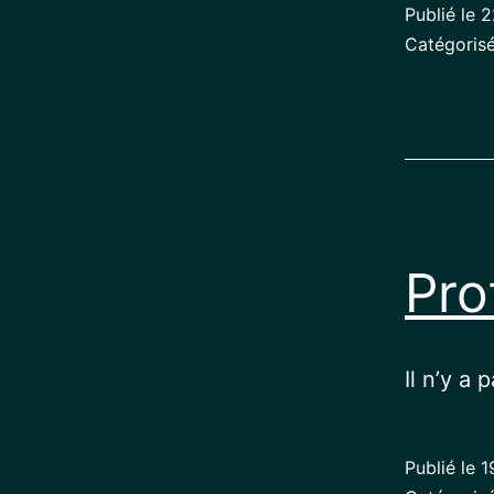
Publié le
2
Catégori
Pro
Il n’y a 
Publié le
1