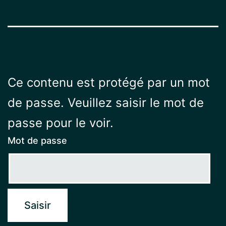
Ce contenu est protégé par un mot
de passe. Veuillez saisir le mot de
passe pour le voir.
Mot de passe