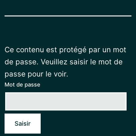
Ce contenu est protégé par un mot
de passe. Veuillez saisir le mot de
passe pour le voir.
Mot de passe