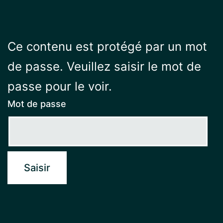
Ce contenu est protégé par un mot
de passe. Veuillez saisir le mot de
passe pour le voir.
Mot de passe