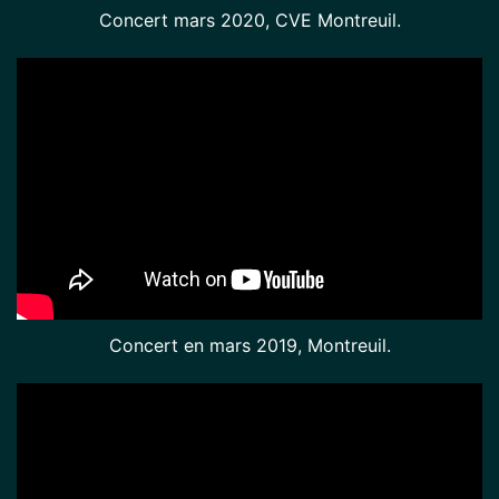
Concert mars 2020, CVE Montreuil.
Concert en mars 2019, Montreuil.