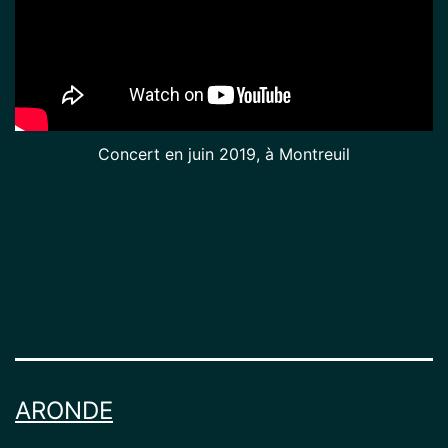
Concert en juin 2019, à Montreuil
ARONDE