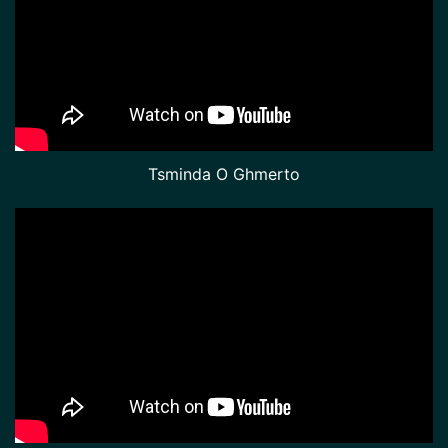
Tsminda O Ghmerto