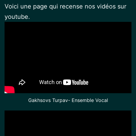
Voici une page qui recense nos vidéos sur
youtube.
Gakhsovs Turpav- Ensemble Vocal