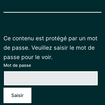
Ce contenu est protégé par un mot
de passe. Veuillez saisir le mot de
passe pour le voir.
Mot de passe