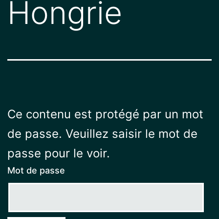
Hongrie
Ce contenu est protégé par un mot
de passe. Veuillez saisir le mot de
passe pour le voir.
Mot de passe