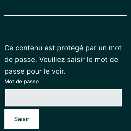
Ce contenu est protégé par un mot
de passe. Veuillez saisir le mot de
passe pour le voir.
Mot de passe