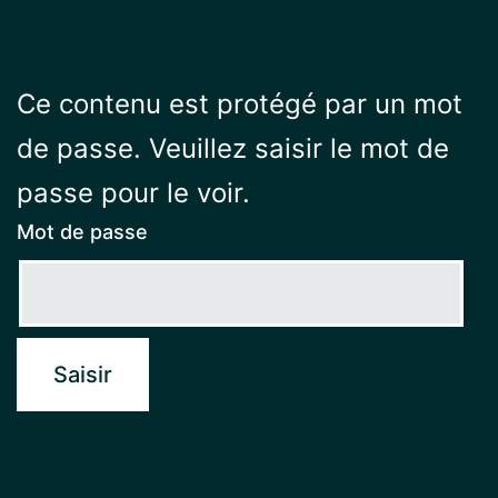
Ce contenu est protégé par un mot
de passe. Veuillez saisir le mot de
passe pour le voir.
Mot de passe