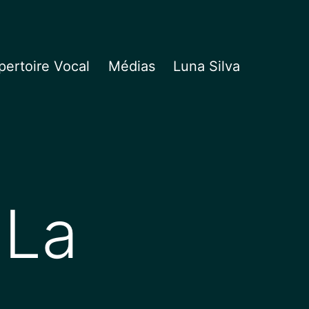
ertoire Vocal
Médias
Luna Silva
 La