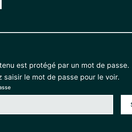
tenu est protégé par un mot de passe.
z saisir le mot de passe pour le voir.
asse