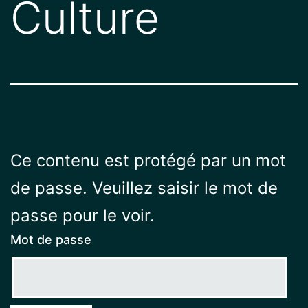
Culture
Ce contenu est protégé par un mot
de passe. Veuillez saisir le mot de
passe pour le voir.
Mot de passe