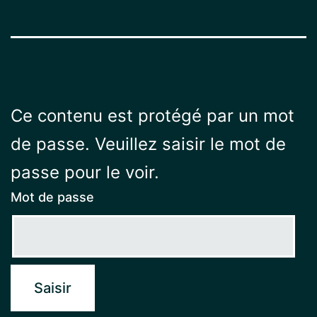
Ce contenu est protégé par un mot
de passe. Veuillez saisir le mot de
passe pour le voir.
Mot de passe