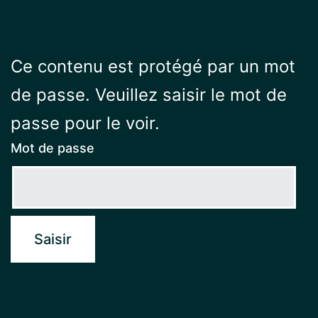
Ce contenu est protégé par un mot
de passe. Veuillez saisir le mot de
passe pour le voir.
Mot de passe