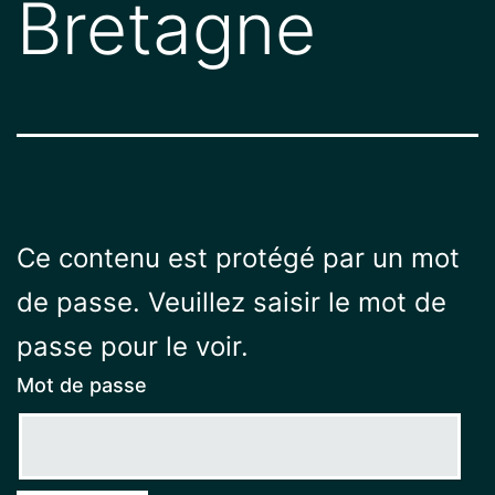
Bretagne
Ce contenu est protégé par un mot
de passe. Veuillez saisir le mot de
passe pour le voir.
Mot de passe