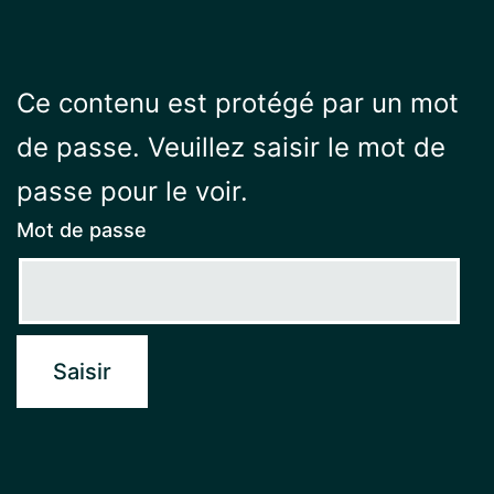
Ce contenu est protégé par un mot
de passe. Veuillez saisir le mot de
passe pour le voir.
Mot de passe