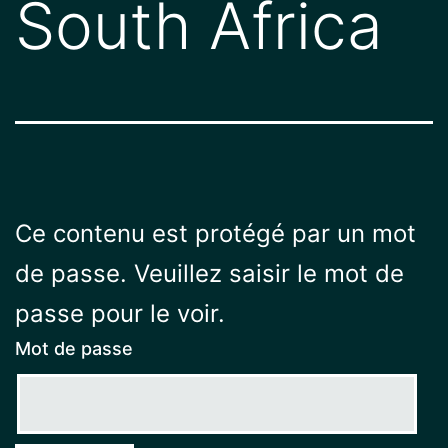
South Africa
Ce contenu est protégé par un mot
de passe. Veuillez saisir le mot de
passe pour le voir.
Mot de passe