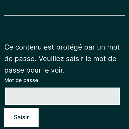
Ce contenu est protégé par un mot
de passe. Veuillez saisir le mot de
passe pour le voir.
Mot de passe