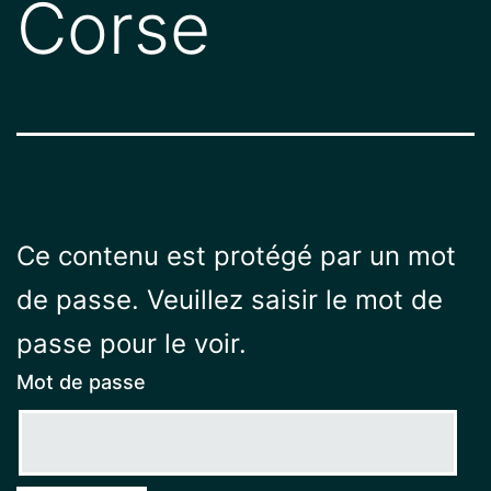
Corse
Ce contenu est protégé par un mot
de passe. Veuillez saisir le mot de
passe pour le voir.
Mot de passe