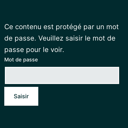
Ce contenu est protégé par un mot
de passe. Veuillez saisir le mot de
passe pour le voir.
Mot de passe