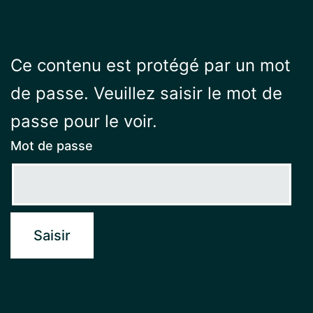
Ce contenu est protégé par un mot
de passe. Veuillez saisir le mot de
passe pour le voir.
Mot de passe