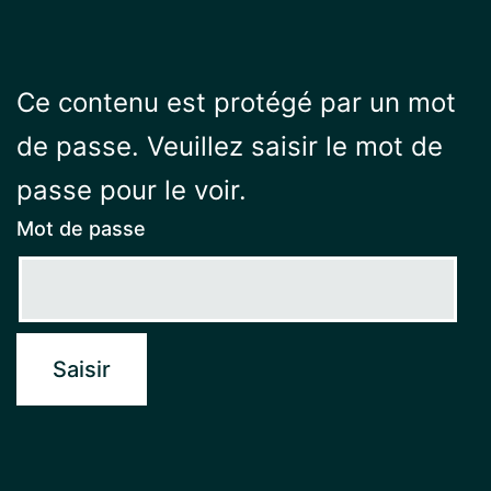
Ce contenu est protégé par un mot
de passe. Veuillez saisir le mot de
passe pour le voir.
Mot de passe